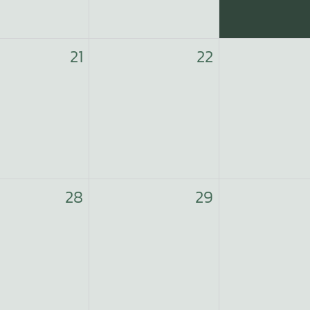
21
22
28
29