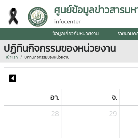
ศูนย์ข้อมูลข่าวสารมหา
infocenter
ข้อมูลเกี่ยวกับหน่วยงาน
รายนามค
ปฏิทินกิจกรรมของหน่วยงาน
หน้าแรก
ปฏิทินกิจกรรมของหน่วยงาน
อา.
จ.
28
29