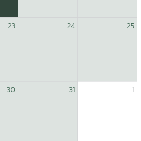
23
24
25
30
31
1