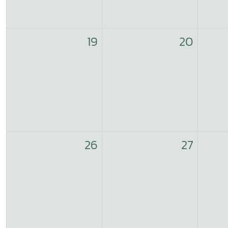
19
20
26
27