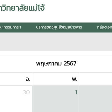
วิทยาลัยแม่โจ้
ณะกรรมการฯ
บริการของศูนย์ข้อมูลข่าวสาร
กล่องเอ
พฤษภาคม 2567
อ.
พ.
30
1