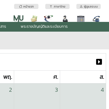
หน้าแรก
ภาษาไทย
ผู้ดูแลระบบ
กสาร
พระราชบัญญัติและระเบียบการ
พฤ.
ศ.
ส.
2
3
4