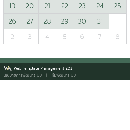
19
20
21
22
23
24
25
26
27
28
29
30
31
1
2
3
4
5
6
7
8
Web Template Management 2021
นโยบายการพัฒนาระบบ
|
ทีมพัฒนาระบบ