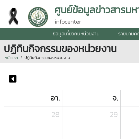
ศูนย์ข้อมูลข่าวสารมหา
infocenter
ข้อมูลเกี่ยวกับหน่วยงาน
รายนามค
ปฏิทินกิจกรรมของหน่วยงาน
หน้าแรก
ปฏิทินกิจกรรมของหน่วยงาน
อา.
จ.
28
29