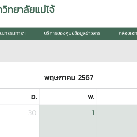
วิทยาลัยแม่โจ้
ณะกรรมการฯ
บริการของศูนย์ข้อมูลข่าวสาร
กล่องเอ
พฤษภาคม 2567
อ.
พ.
30
1