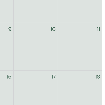
9
10
11
16
17
18