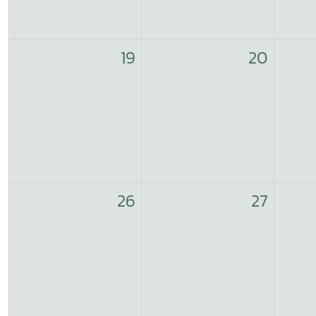
19
20
26
27