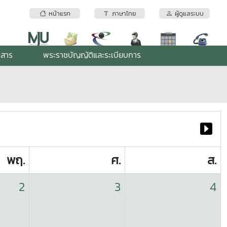
หน้าแรก
ภาษาไทย
ผู้ดูแลระบบ
กสาร
พระราชบัญญัติและระเบียบการ
พฤ.
ศ.
ส.
2
3
4