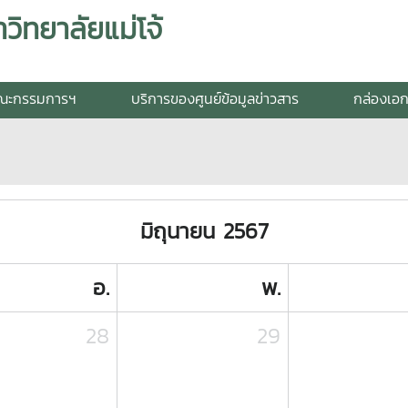
วิทยาลัยแม่โจ้
ณะกรรมการฯ
บริการของศูนย์ข้อมูลข่าวสาร
กล่องเอ
มิถุนายน 2567
อ.
พ.
28
29