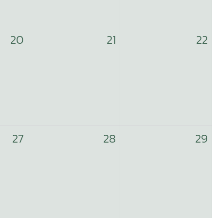
20
21
22
27
28
29