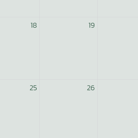
18
19
25
26