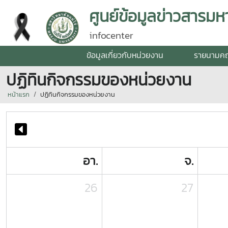
ศูนย์ข้อมูลข่าวสารมหา
infocenter
ข้อมูลเกี่ยวกับหน่วยงาน
รายนามค
ปฏิทินกิจกรรมของหน่วยงาน
หน้าแรก
ปฏิทินกิจกรรมของหน่วยงาน
อา.
จ.
26
27