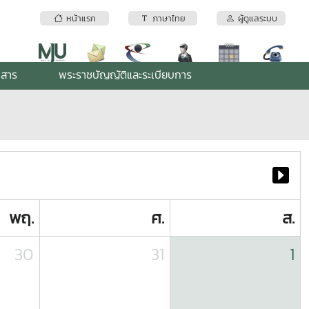
หน้าแรก
ภาษาไทย
ผู้ดูแลระบบ
กสาร
พระราชบัญญัติและระเบียบการ
พฤ.
ศ.
ส.
30
31
1