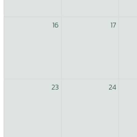
16
17
23
24