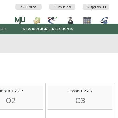
หน้าแรก
ภาษาไทย
ผู้ดูแลระบบ
กสาร
พระราชบัญญัติและระเบียบการ
มกราคม 2567
มกราคม 2567
02
03