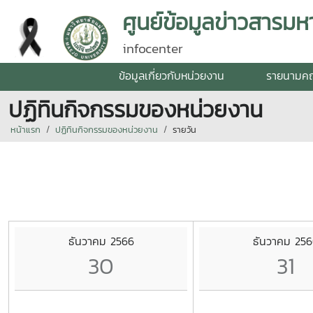
ศูนย์ข้อมูลข่าวสารมหา
infocenter
ข้อมูลเกี่ยวกับหน่วยงาน
รายนามค
ปฏิทินกิจกรรมของหน่วยงาน
หน้าแรก
ปฏิทินกิจกรรมของหน่วยงาน
รายวัน
ธันวาคม 2566
ธันวาคม 256
30
31