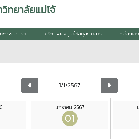
วิทยาลัยแม่โจ้
ณะกรรมการฯ
บริการของศูนย์ข้อมูลข่าวสาร
กล่องเอ
6
มกราคม 2567
01