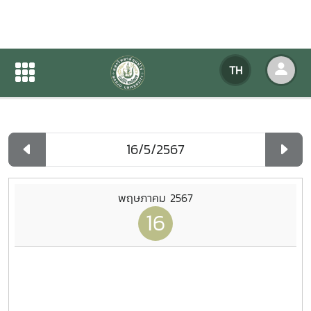
ปฏิทินกิจกรรมของหน่วยงาน
TH
หน้าแรก
ปฏิทินกิจกรรมของหน่วยงาน
รายวัน
พฤษภาคม 2567
16