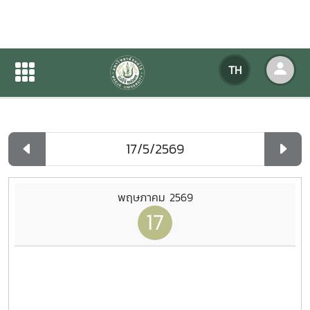
ปฏิทินกิจกรรมของหน่วยงาน
TH
หน้าแรก
ปฏิทินกิจกรรมของหน่วยงาน
รายวัน
พฤษภาคม 2569
17