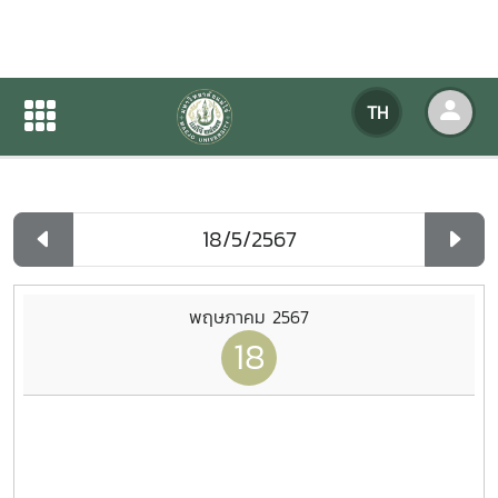
ปฏิทินกิจกรรมของหน่วยงาน
TH
หน้าแรก
ปฏิทินกิจกรรมของหน่วยงาน
รายวัน
พฤษภาคม 2567
18