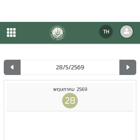
ปฏิทินกิจกรรมของหน่วยงาน
TH
หน้าแรก
ปฏิทินกิจกรรมของหน่วยงาน
รายวัน
พฤษภาคม 2569
28