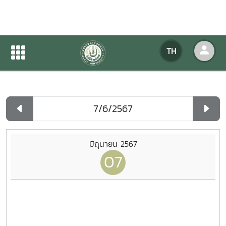
ปฏิทินกิจกรรมของหน่วยงาน
TH
หน้าแรก
ปฏิทินกิจกรรมของหน่วยงาน
รายวัน
มิถุนายน 2567
07