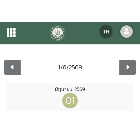
ปฏิทินกิจกรรมของหน่วยงาน
TH
หน้าแรก
ปฏิทินกิจกรรมของหน่วยงาน
รายวัน
มิถุนายน 2569
01