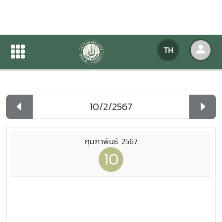
ปฏิทินกิจกรรมของหน่วยงาน
TH
หน้าแรก
ปฏิทินกิจกรรมของหน่วยงาน
รายวัน
กุมภาพันธ์ 2567
10