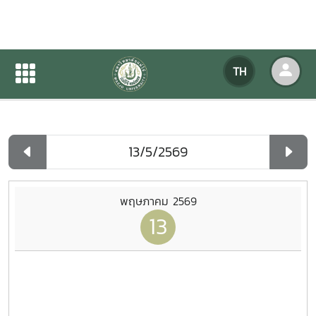
ปฏิทินกิจกรรมของหน่วยงาน
TH
หน้าแรก
ปฏิทินกิจกรรมของหน่วยงาน
รายวัน
พฤษภาคม 2569
13