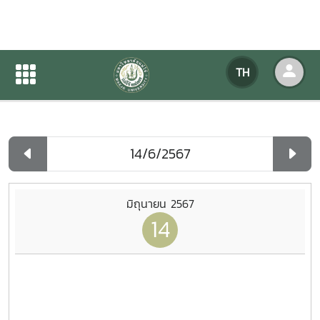
ปฏิทินกิจกรรมของหน่วยงาน
TH
หน้าแรก
ปฏิทินกิจกรรมของหน่วยงาน
รายวัน
มิถุนายน 2567
14