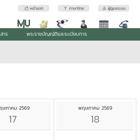
หน้าแรก
ภาษาไทย
ผู้ดูแลระบบ
กสาร
พระราชบัญญัติและระเบียบการ
ฤษภาคม 2569
พฤษภาคม 2569
17
18