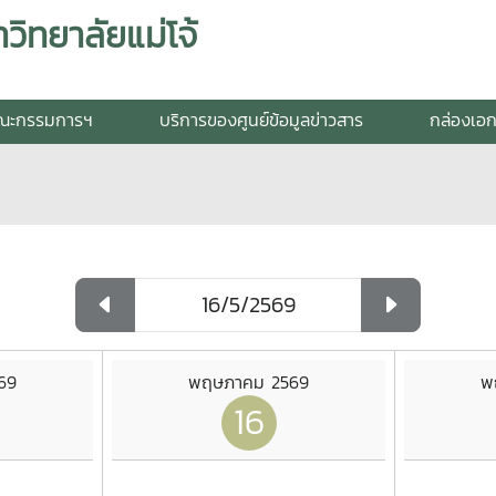
วิทยาลัยแม่โจ้
ณะกรรมการฯ
บริการของศูนย์ข้อมูลข่าวสาร
กล่องเอ
69
พฤษภาคม 2569
พ
16