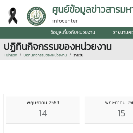
ศูนย์ข้อมูลข่าวสารมหา
infocenter
ข้อมูลเกี่ยวกับหน่วยงาน
รายนามค
ปฏิทินกิจกรรมของหน่วยงาน
หน้าแรก
ปฏิทินกิจกรรมของหน่วยงาน
รายวัน
พฤษภาคม 2569
พฤษภาคม 25
14
15