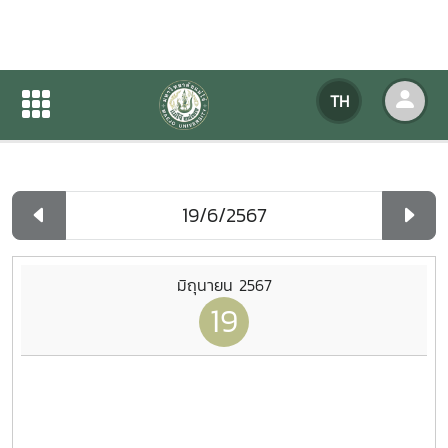
ปฏิทินกิจกรรมของหน่วยงาน
TH
หน้าแรก
ปฏิทินกิจกรรมของหน่วยงาน
รายวัน
มิถุนายน 2567
19