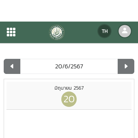
ปฏิทินกิจกรรมของหน่วยงาน
TH
หน้าแรก
ปฏิทินกิจกรรมของหน่วยงาน
รายวัน
มิถุนายน 2567
20