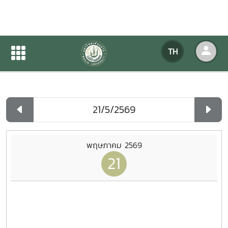
ปฏิทินกิจกรรมของหน่วยงาน
TH
หน้าแรก
ปฏิทินกิจกรรมของหน่วยงาน
รายวัน
พฤษภาคม 2569
21