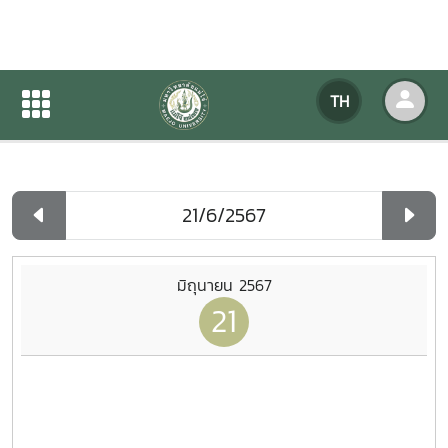
ปฏิทินกิจกรรมของหน่วยงาน
TH
หน้าแรก
ปฏิทินกิจกรรมของหน่วยงาน
รายวัน
มิถุนายน 2567
21