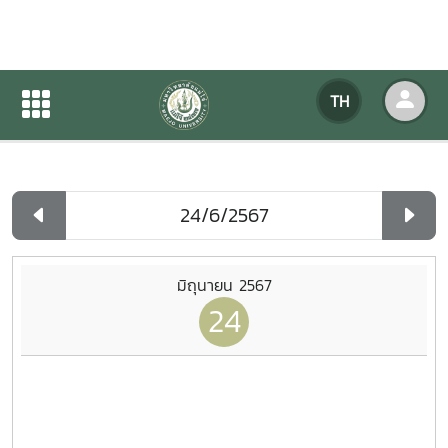
ปฏิทินกิจกรรมของหน่วยงาน
TH
หน้าแรก
ปฏิทินกิจกรรมของหน่วยงาน
รายวัน
มิถุนายน 2567
24