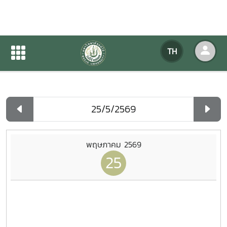
ปฏิทินกิจกรรมของหน่วยงาน
TH
หน้าแรก
ปฏิทินกิจกรรมของหน่วยงาน
รายวัน
พฤษภาคม 2569
25