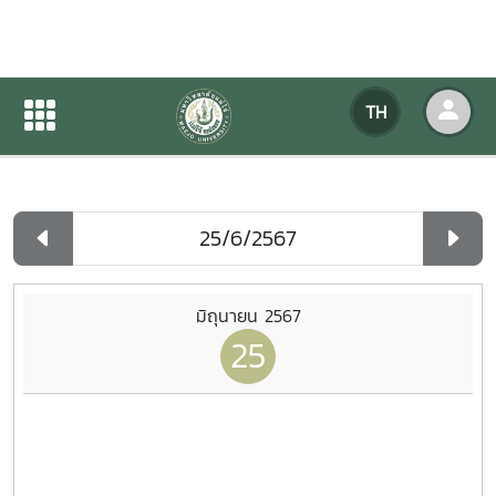
ปฏิทินกิจกรรมของหน่วยงาน
TH
หน้าแรก
ปฏิทินกิจกรรมของหน่วยงาน
รายวัน
มิถุนายน 2567
25