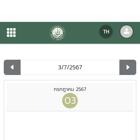
ปฏิทินกิจกรรมของหน่วยงาน
TH
หน้าแรก
ปฏิทินกิจกรรมของหน่วยงาน
รายวัน
กรกฎาคม 2567
03