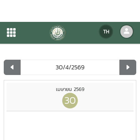
ปฏิทินกิจกรรมของหน่วยงาน
TH
หน้าแรก
ปฏิทินกิจกรรมของหน่วยงาน
รายวัน
เมษายน 2569
30