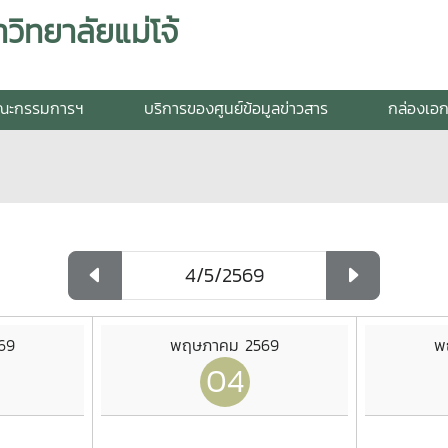
วิทยาลัยแม่โจ้
ณะกรรมการฯ
บริการของศูนย์ข้อมูลข่าวสาร
กล่องเอ
69
พฤษภาคม 2569
พ
04