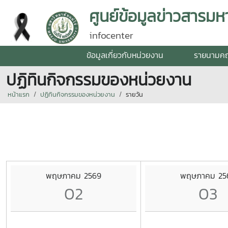
ศูนย์ข้อมูลข่าวสารมหา
infocenter
ข้อมูลเกี่ยวกับหน่วยงาน
รายนามค
ปฏิทินกิจกรรมของหน่วยงาน
หน้าแรก
ปฏิทินกิจกรรมของหน่วยงาน
รายวัน
พฤษภาคม 2569
พฤษภาคม 25
02
03