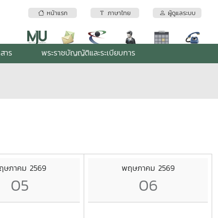
หน้าแรก
ภาษาไทย
ผู้ดูแลระบบ
กสาร
พระราชบัญญัติและระเบียบการ
ฤษภาคม 2569
พฤษภาคม 2569
05
06