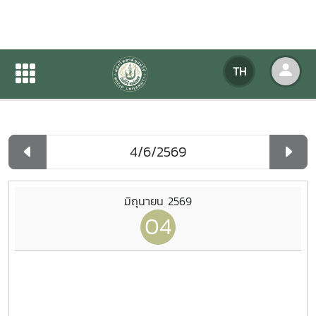
ปฏิทินกิจกรรมของหน่วยงาน
TH
หน้าแรก
ปฏิทินกิจกรรมของหน่วยงาน
รายวัน
มิถุนายน 2569
04