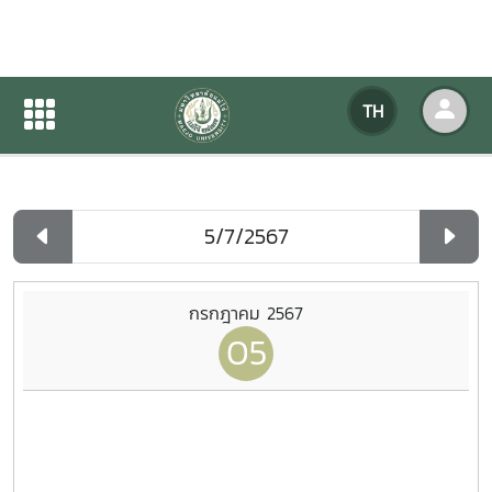
ปฏิทินกิจกรรมของหน่วยงาน
TH
หน้าแรก
ปฏิทินกิจกรรมของหน่วยงาน
รายวัน
กรกฎาคม 2567
05