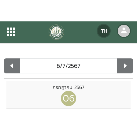
ปฏิทินกิจกรรมของหน่วยงาน
TH
หน้าแรก
ปฏิทินกิจกรรมของหน่วยงาน
รายวัน
กรกฎาคม 2567
06