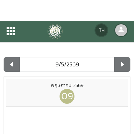
ปฏิทินกิจกรรมของหน่วยงาน
TH
หน้าแรก
ปฏิทินกิจกรรมของหน่วยงาน
รายวัน
พฤษภาคม 2569
09