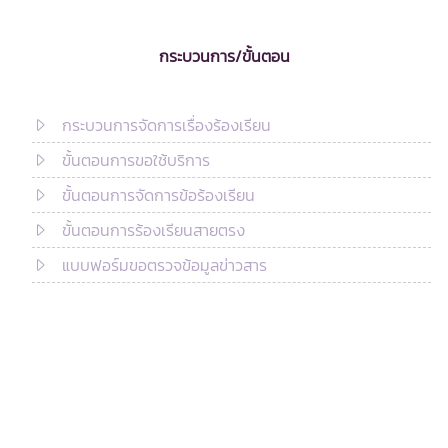
กระบวนการ/ขั้นตอน
กระบวนการจัดการเรื่องร้องเรียน
ขั้นตอนการขอใช้บริการ
ขั้นตอนการจัดการข้อร้องเรียน
ขั้นตอนการร้องเรียนสายตรง
แบบฟอร์มขอตรวจข้อมูลข่าวสาร