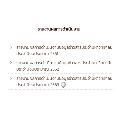
รายงานผลการดำเนินงาน
รายงานผลการดำเนินงานข้อมูลข่าวสารประจำมหาวิทยาลัย
ประจำปีงบประมาณ 2561
รายงานผลการดำเนินงานข้อมูลข่าวสารประจำมหาวิทยาลัย
ประจำปีงบประมาณ 2562
รายงานผลการดำเนินงานข้อมูลข่าวสารประจำมหาวิทยาลัย
ประจำปีงบประมาณ 2563