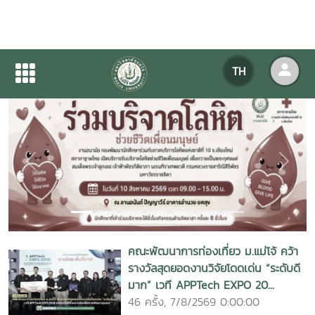
ข่าวมหาวิทยาลัยแม่โจ้
TH
Previous
Next
คณะพัฒนาการท่องเที่ยว ม.แม่โจ้ คว้า
รางวัลสุดยอดงานวิจัยโดดเด่น “ระดับดี
มาก” เวที APPTech EXPO 20...
46 ครั้ง, 7/8/2569 0:00:00