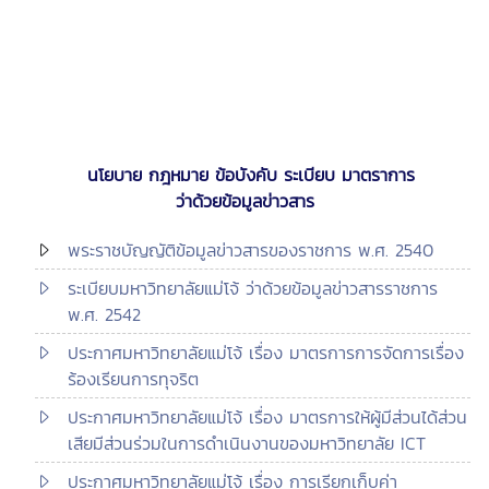
นโยบาย กฎหมาย ข้อบังคับ ระเบียบ มาตราการ
ว่าด้วยข้อมูลข่าวสาร
พระราชบัญญัติข้อมูลข่าวสารของราชการ พ.ศ. 2540
ระเบียบมหาวิทยาลัยแม่โจ้ ว่าด้วยข้อมูลข่าวสารราชการ
พ.ศ. 2542
ประกาศมหาวิทยาลัยแม่โจ้ เรื่อง มาตรการการจัดการเรื่อง
ร้องเรียนการทุจริต
ประกาศมหาวิทยาลัยแม่โจ้ เรื่อง มาตรการให้ผู้มีส่วนได้ส่วน
เสียมีส่วนร่วมในการดำเนินงานของมหาวิทยาลัย ICT
ประกาศมหาวิทยาลัยแม่โจ้ เรื่อง
การเรียกเก็บค่า