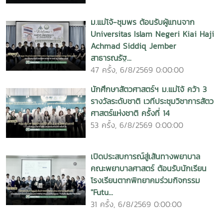
ม.แม่โจ้-ชุมพร ต้อนรับผู้แทนจาก
Universitas Islam Negeri Kiai Haji
Achmad Siddiq Jember
สาธารณรัฐ...
47 ครั้ง, 6/8/2569 0:00:00
นักศึกษาสัตวศาสตร์ฯ ม.แม่โจ้ คว้า 3
รางวัลระดับชาติ เวทีประชุมวิชาการสัตว
ศาสตร์แห่งชาติ ครั้งที่ 14
53 ครั้ง, 6/8/2569 0:00:00
เปิดประสบการณ์สู่เส้นทางพยาบาล
คณะพยาบาลศาสตร์ ต้อนรับนักเรียน
โรงเรียนตากพิทยาคมร่วมกิจกรรม
"Futu...
31 ครั้ง, 6/8/2569 0:00:00