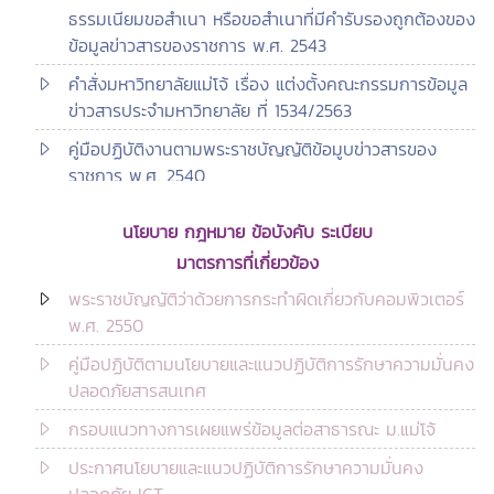
ธรรมเนียมขอสำเนา หรือขอสำเนาที่มีคำรับรองถูกต้องของ
ข้อมูลข่าวสารของราชการ พ.ศ. 2543
คำสั่งมหาวิทยาลัยแม่โจ้ เรื่อง แต่งตั้งคณะกรรมการข้อมูล
ข่าวสารประจำมหาวิทยาลัย ที่ 1534/2563
คู่มือปฏิบัติงานตามพระราชบัญญัติข้อมูบข่าวสารของ
ราชการ พ.ศ. 2540
นโยบาย กฎหมาย ข้อบังคับ ระเบียบ
มาตรการที่เกี่ยวข้อง
พระราชบัญญัติว่าด้วยการกระทำผิดเกี่ยวกับคอมพิวเตอร์
พ.ศ. 2550
คู่มือปฏิบัติตามนโยบายและแนวปฏิบัติการรักษาความมั่นคง
ปลอดภัยสารสนเทศ
กรอบแนวทางการเผยแพร่ข้อมูลต่อสาธารณะ ม.แม่โจ้
ประกาศนโยบายและแนวปฏิบัติการรักษาความมั่นคง
ปลอดภัย ICT