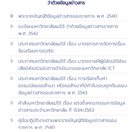
ว่าด้วยข้อมูลข่าวสาร
พระราชบัญญัติข้อมูลข่าวสารของราชการ พ.ศ. 2540
ระเบียบมหาวิทยาลัยแม่โจ้ ว่าด้วยข้อมูลข่าวสารราชการ
พ.ศ. 2542
ประกาศมหาวิทยาลัยแม่โจ้ เรื่อง มาตรการการจัดการเรื่อง
ร้องเรียนการทุจริต
ประกาศมหาวิทยาลัยแม่โจ้ เรื่อง มาตรการให้ผู้มีส่วนได้ส่วน
เสียมีส่วนร่วมในการดำเนินงานของมหาวิทยาลัย ICT
ประกาศมหาวิทยาลัยแม่โจ้ เรื่อง
การเรียกเก็บค่า
ธรรมเนียมขอสำเนา หรือขอสำเนาที่มีคำรับรองถูกต้องของ
ข้อมูลข่าวสารของราชการ พ.ศ. 2543
คำสั่งมหาวิทยาลัยแม่โจ้ เรื่อง แต่งตั้งคณะกรรมการข้อมูล
ข่าวสารประจำมหาวิทยาลัย ที่ 1534/2563
คู่มือปฏิบัติงานตามพระราชบัญญัติข้อมูบข่าวสารของ
ราชการ พ.ศ. 2540