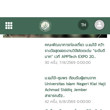
ข่าวมหาวิทยาลัยแม่โจ้
TH
Previous
Next
คณะพัฒนาการท่องเที่ยว ม.แม่โจ้ คว้า
รางวัลสุดยอดงานวิจัยโดดเด่น “ระดับดี
มาก” เวที APPTech EXPO 20...
30 ครั้ง, 7/8/2569 0:00:00
ม.แม่โจ้-ชุมพร ต้อนรับผู้แทนจาก
Universitas Islam Negeri Kiai Haji
Achmad Siddiq Jember
สาธารณรัฐ...
42 ครั้ง, 6/8/2569 0:00:00