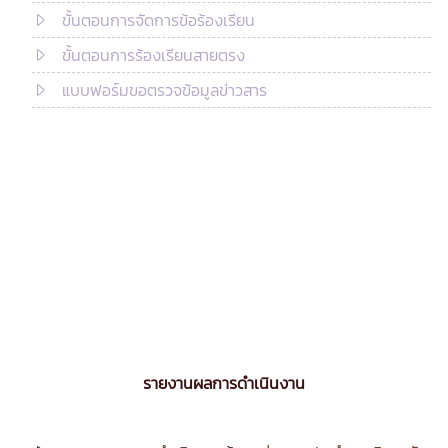
ขั้นตอนการจัดการข้อร้องเรียน
ขั้นตอนการร้องเรียนสายตรง
แบบฟอร์มขอตรวจข้อมูลข่าวสาร
รายงานผลการดำเนินงาน