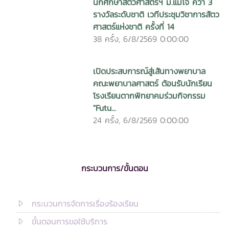
นักศึกษาสัตวศาสตร์ฯ ม.แม่โจ้ คว้า 3
รางวัลระดับชาติ เวทีประชุมวิชาการสัตว
ศาสตร์แห่งชาติ ครั้งที่ 14
38 ครั้ง, 6/8/2569 0:00:00
เปิดประสบการณ์สู่เส้นทางพยาบาล
คณะพยาบาลศาสตร์ ต้อนรับนักเรียน
โรงเรียนตากพิทยาคมร่วมกิจกรรม
"Futu...
24 ครั้ง, 6/8/2569 0:00:00
กระบวนการ/ขั้นตอน
กระบวนการจัดการเรื่องร้องเรียน
ขั้นตอนการขอใช้บริการ