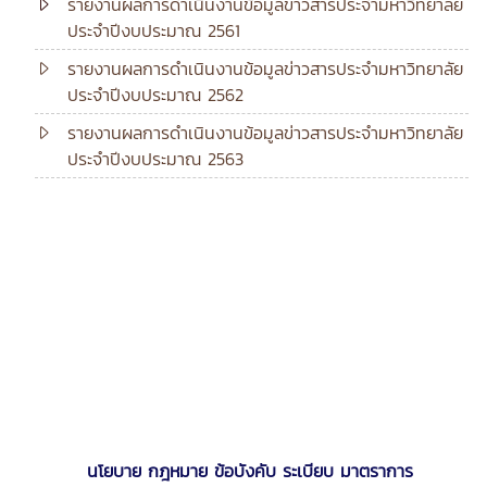
รายงานผลการดำเนินงานข้อมูลข่าวสารประจำมหาวิทยาลัย
ประจำปีงบประมาณ 2561
รายงานผลการดำเนินงานข้อมูลข่าวสารประจำมหาวิทยาลัย
ประจำปีงบประมาณ 2562
รายงานผลการดำเนินงานข้อมูลข่าวสารประจำมหาวิทยาลัย
ประจำปีงบประมาณ 2563
นโยบาย กฎหมาย ข้อบังคับ ระเบียบ มาตราการ